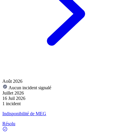
Août 2026
Aucun incident signalé
Juillet 2026
16 Juil 2026
1 incident
Indisponibilité de MEG
Résolu