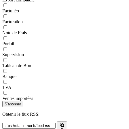
Factunéo
Facturation
Note de Frais
Portail
Supervision
Tableau de Bord
Banque
TVA
Ventes importées
S'abonner
Obtenir le flux RSS: