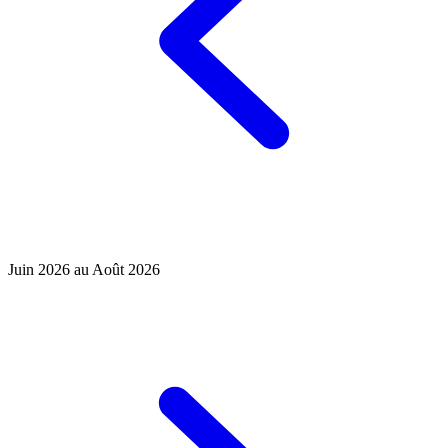
Juin 2026 au Août 2026