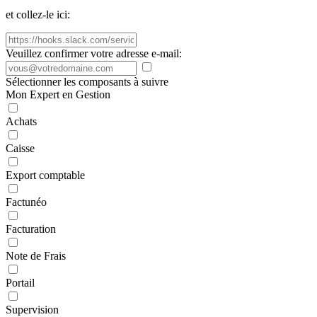
et collez-le ici:
Veuillez confirmer votre adresse e-mail:
Sélectionner les composants à suivre
Mon Expert en Gestion
Achats
Caisse
Export comptable
Factunéo
Facturation
Note de Frais
Portail
Supervision