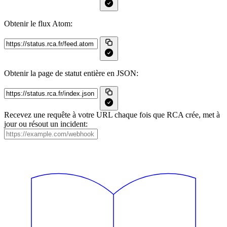
Obtenir le flux Atom:
Obtenir la page de statut entière en JSON:
Recevez une requête à votre URL chaque fois que RCA crée, met à
jour ou résout un incident: