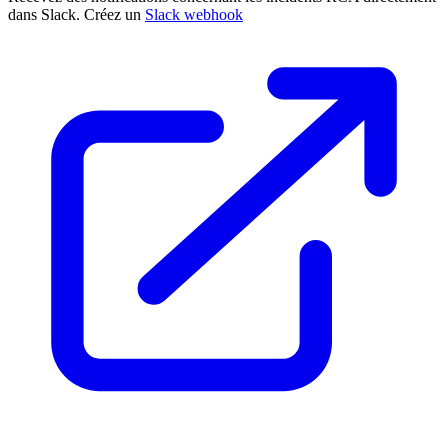
dans Slack. Créez un
Slack webhook