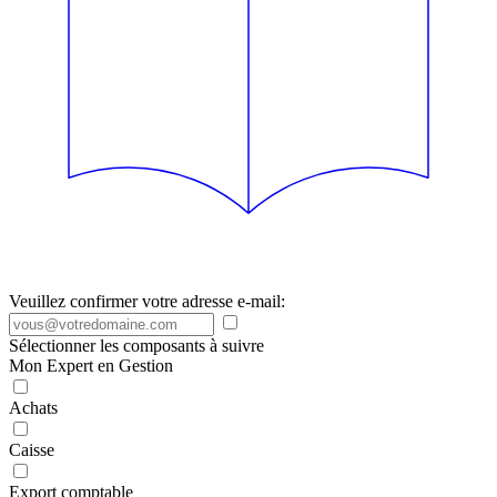
Veuillez confirmer votre adresse e-mail:
Sélectionner les composants à suivre
Mon Expert en Gestion
Achats
Caisse
Export comptable